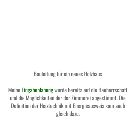
Bauleitung für ein neues Holzhaus
Meine
Eingabeplanung
wurde bereits auf die Bauherrschaft
und die Möglichkeiten der der Zimmerei abgestimmt. Die
Definition der Heiztechnik mit Energieausweis kam auch
gleich dazu.