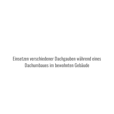
Einsetzen verschiedener Dachgauben während eines
Dachumbaues im bewohnten Gebäude