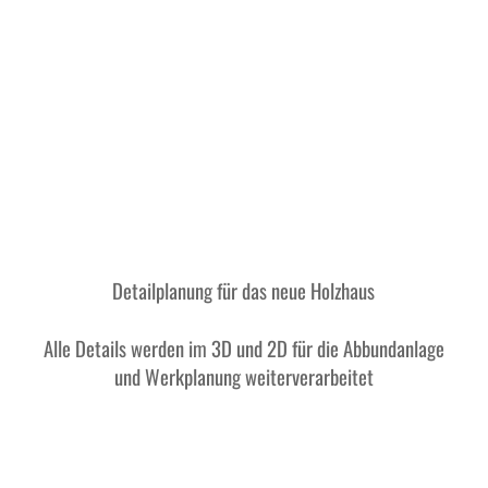
Detailplanung für das neue Holzhaus
Alle Details werden im 3D und 2D für die Abbundanlage
und Werkplanung weiterverarbeitet