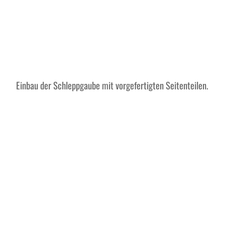
Einbau der Schleppgaube mit vorgefertigten Seitenteilen.