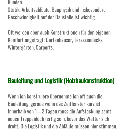
Kunden.
Statik, Arbeitsabläufe, Bauphysik und insbesondere
Geschwindigkeit auf der Baustelle ist wichtig.
Oft werden aber auch Konstruktionen für den eigenen
Komfort angefragt: Gartenhäuser, Terassendecks,
Wintergärten, Carports.
Bauleitung und Logistik (Holzbaukonstruktion)
Wenn ich konstruiere übernehme ich oft auch die
Bauleitung, gerade wenn das Zeitfenster kurz ist.
Innerhalb von 1 – 2 Tagen muss die Aufstockung samt
neuen Treppenloch fertig sein, bevor das Wetter sich
dreht. Die Logistik und die Abläufe müssen hier stimmen.