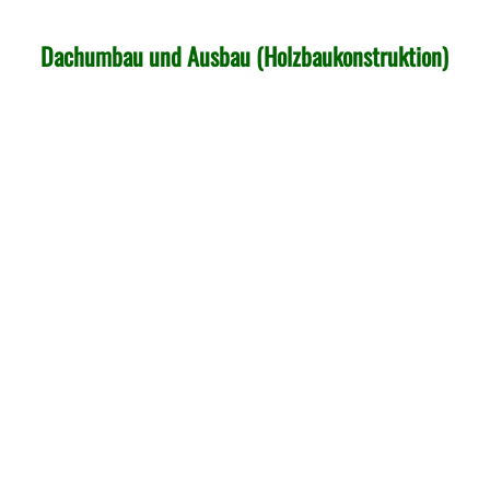
Dachumbau und Ausbau (Holzbaukonstruktion)