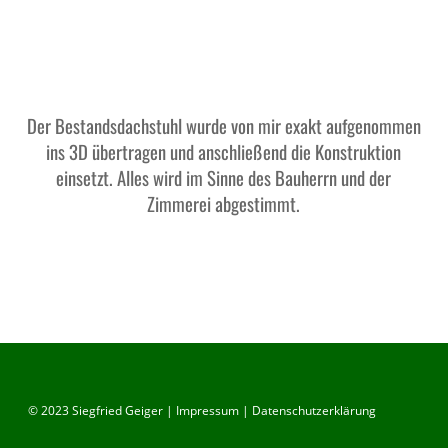
Der Bestandsdachstuhl wurde von mir exakt aufgenommen
ins 3D übertragen und anschließend die Konstruktion
einsetzt. Alles wird im Sinne des Bauherrn und der
Zimmerei abgestimmt.
© 2023 Siegfried Geiger |
Impressum
|
Datenschutzerklärung