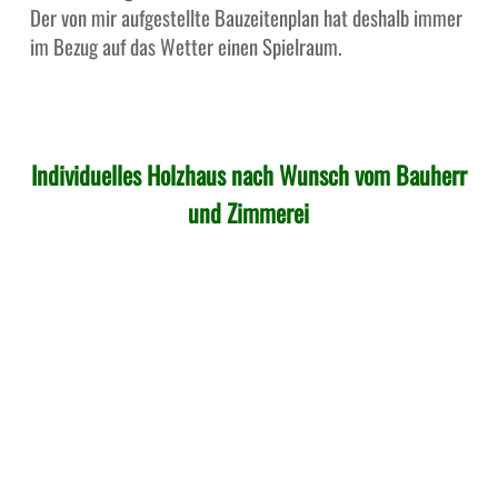
Der von mir aufgestellte Bauzeitenplan hat deshalb immer
im Bezug auf das Wetter einen Spielraum.
Individuelles Holzhaus nach Wunsch vom Bauherr
und Zimmerei