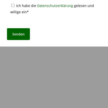
Ich habe die
Datenschutzerklärung
gelesen und
willige ein*