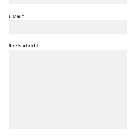
E-Mail*
Ihre Nachricht